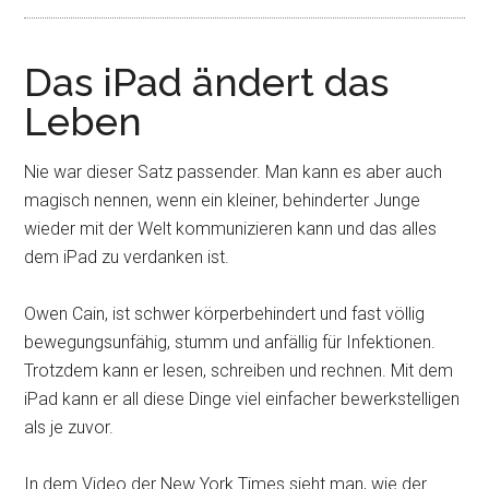
Das iPad ändert das
Leben
Nie war dieser Satz passender. Man kann es aber auch
magisch nennen, wenn ein kleiner, behinderter Junge
wieder mit der Welt kommunizieren kann und das alles
dem iPad zu verdanken ist.
Owen Cain, ist schwer körperbehindert und fast völlig
bewegungsunfähig, stumm und anfällig für Infektionen.
Trotzdem kann er lesen, schreiben und rechnen. Mit dem
iPad kann er all diese Dinge viel einfacher bewerkstelligen
als je zuvor.
In dem Video der New York Times sieht man, wie der