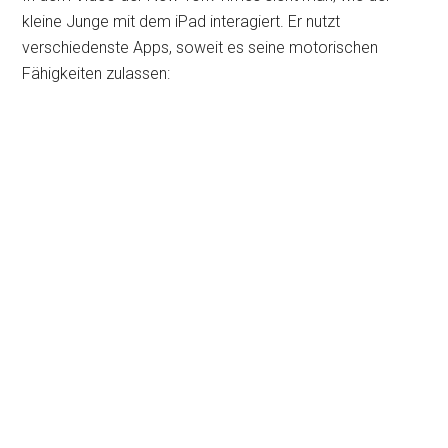
kleine Junge mit dem iPad interagiert. Er nutzt
verschiedenste Apps, soweit es seine motorischen
Fähigkeiten zulassen: