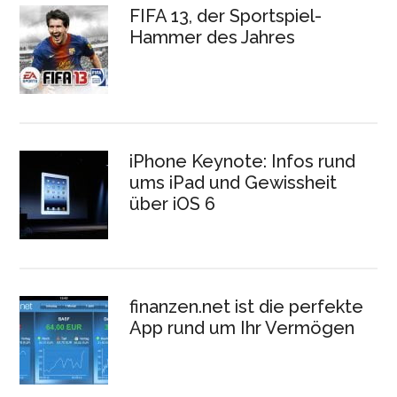
FIFA 13, der Sportspiel-
Hammer des Jahres
iPhone Keynote: Infos rund
ums iPad und Gewissheit
über iOS 6
finanzen.net ist die perfekte
App rund um Ihr Vermögen