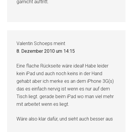
garnicht auftritt.
Valentin Schoeps
meint
8. Dezember 2010 um 14:15
Eine flache Rückseite wäre ideal! Habe leider
kein iPad und auch noch keins in der Hand
gehabt aber ich merke es an dem iPhone 3G(s)
das es einfach nervig ist wenn es nur auf dem
Tisch liegt. gerade beim iPad wo man viel mehr
mit arbeitet wenn es liegt.
Wäre also klar dafür, und sieht auch besser aus