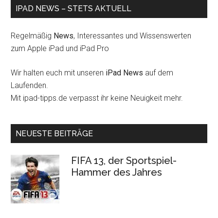
IPAD NEWS – STETS AKTUELL
Regelmäßig
News
, Interessantes und Wissenswerten
zum Apple iPad und iPad Pro
Wir halten euch mit unseren
iPad News
auf dem
Laufenden.
Mit ipad-tipps.de verpasst ihr keine Neuigkeit mehr.
NEUESTE BEITRÄGE
FIFA 13, der Sportspiel-
Hammer des Jahres