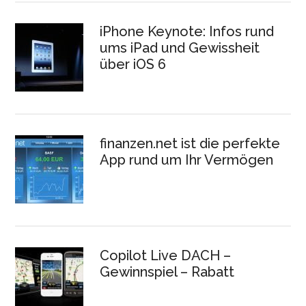
iPhone Keynote: Infos rund
ums iPad und Gewissheit
über iOS 6
finanzen.net ist die perfekte
App rund um Ihr Vermögen
Copilot Live DACH –
Gewinnspiel – Rabatt