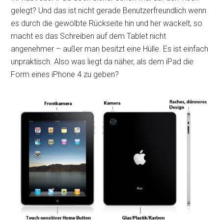
gelegt? Und das ist nicht gerade Benutzerfreundlich wenn
es durch die gewölbte Rückseite hin und her wackelt, so
macht es das Schreiben auf dem Tablet nicht
angenehmer – außer man besitzt eine Hülle. Es ist einfach
unpraktisch. Also was liegt da näher, als dem iPad die
Form eines iPhone 4 zu geben?