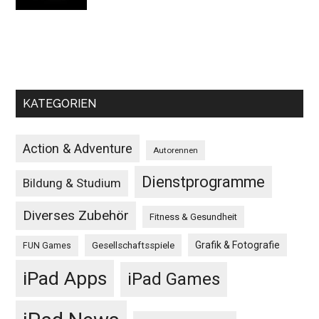
KATEGORIEN
Action & Adventure
Autorennen
Dienstprogramme
Bildung & Studium
Diverses Zubehör
Fitness & Gesundheit
Grafik & Fotografie
Gesellschaftsspiele
FUN Games
iPad Apps
iPad Games