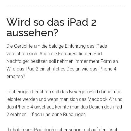
Wird so das iPad 2
aussehen?
Die Gerüchte um die baldige Einführung des iPads
verdichten sich. Auch die Features die der iPad
Nachfolger besitzen soll nehmen immer mehr Form an.
Wird das iPad 2 ein ähnliches Design wie das iPhone 4
erhalten?
Laut einigen berichten soll das Next-gen iPad dünner und
leichter werden und wenn man sich das Macbook Air und
das iPhone 4 anschaut, könnte man das Design des iPad
2 erahnen – flach und ohne Rundungen.
Ihr habt euer iPad doch sicher schon mal auf den Tisch