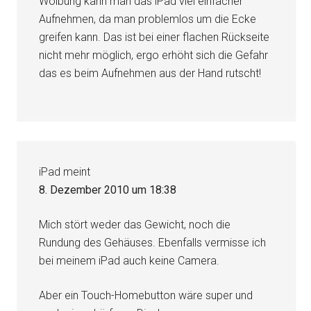
Wölbung kann man das iPad viel einfacher
Aufnehmen, da man problemlos um die Ecke
greifen kann. Das ist bei einer flachen Rückseite
nicht mehr möglich, ergo erhöht sich die Gefahr
das es beim Aufnehmen aus der Hand rutscht!
iPad
meint
8. Dezember 2010 um 18:38
Mich stört weder das Gewicht, noch die
Rundung des Gehäuses. Ebenfalls vermisse ich
bei meinem iPad auch keine Camera.
Aber ein Touch-Homebutton wäre super und