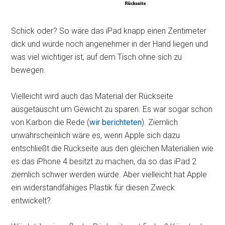
Schick oder? So wäre das iPad knapp einen Zentimeter
dick und würde noch angenehmer in der Hand liegen und
was viel wichtiger ist, auf dem Tisch ohne sich zu
bewegen.
Vielleicht wird auch das Material der Rückseite
ausgetauscht um Gewicht zu sparen. Es war sogar schon
von Karbon die Rede (
wir berichteten
). Ziemlich
unwahrscheinlich wäre es, wenn Apple sich dazu
entschließt die Rückseite aus den gleichen Materialien wie
es das iPhone 4 besitzt zu machen, da so das iPad 2
ziemlich schwer werden würde. Aber vielleicht hat Apple
ein widerstandfähiges Plastik für diesen Zweck
entwickelt?