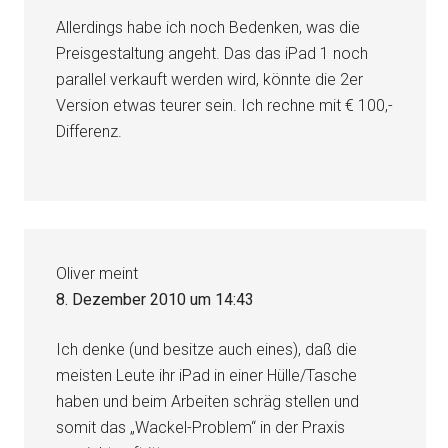
Allerdings habe ich noch Bedenken, was die
Preisgestaltung angeht. Das das iPad 1 noch
parallel verkauft werden wird, könnte die 2er
Version etwas teurer sein. Ich rechne mit € 100,-
Differenz.
Oliver
meint
8. Dezember 2010 um 14:43
Ich denke (und besitze auch eines), daß die
meisten Leute ihr iPad in einer Hülle/Tasche
haben und beim Arbeiten schräg stellen und
somit das „Wackel-Problem“ in der Praxis