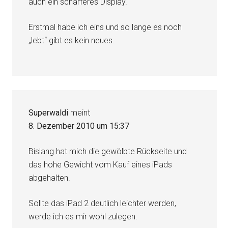
auch ein schärferes Display.
Erstmal habe ich eins und so lange es noch
„lebt“ gibt es kein neues.
Superwaldi
meint
8. Dezember 2010 um 15:37
Bislang hat mich die gewölbte Rückseite und
das hohe Gewicht vom Kauf eines iPads
abgehalten.
Sollte das iPad 2 deutlich leichter werden,
werde ich es mir wohl zulegen.