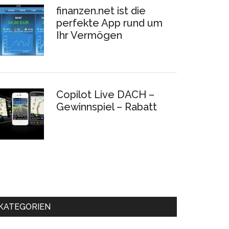
finanzen.net ist die
perfekte App rund um
Ihr Vermögen
Copilot Live DACH –
Gewinnspiel – Rabatt
KATEGORIEN