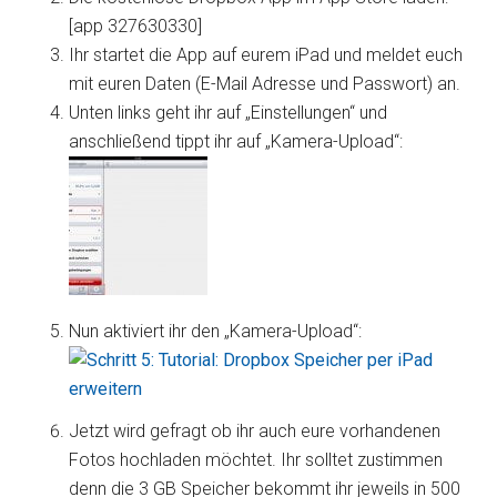
[app 327630330]
Ihr startet die App auf eurem iPad und meldet euch
mit euren Daten (E-Mail Adresse und Passwort) an.
Unten links geht ihr auf „Einstellungen“ und
anschließend tippt ihr auf „Kamera-Upload“:
Nun aktiviert ihr den „Kamera-Upload“:
Jetzt wird gefragt ob ihr auch eure vorhandenen
Fotos hochladen möchtet. Ihr solltet zustimmen
denn die 3 GB Speicher bekommt ihr jeweils in 500