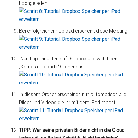
hochgeladen:
Bei erfolgreichem Upload erscheint diese Meldung:
Nun tippt ihr unten auf Dropbox und wählt den
„Kamera-Uploads“ Ordner aus:
In diesem Ordner erscheinen nun automatisch alle
Bilder und Videos die ihr mit dem iPad macht:
TIPP: Wer seine privaten Bilder nicht in die Cloud