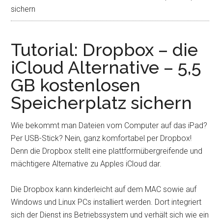
sichern
Tutorial: Dropbox – die
iCloud Alternative – 5,5
GB kostenlosen
Speicherplatz sichern
Wie bekommt man Dateien vom Computer auf das iPad?
Per USB-Stick? Nein, ganz komfortabel per Dropbox!
Denn die Dropbox stellt eine plattformübergreifende und
mächtigere Alternative zu Apples iCloud dar.
Die Dropbox kann kinderleicht auf dem MAC sowie auf
Windows und Linux PCs installiert werden. Dort integriert
sich der Dienst ins Betriebssystem und verhält sich wie ein