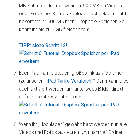
MB Schritten. Immer wenn ihr 500 MB an Videos
oder Fotos per Kamera-Upload hochgeladen habt
bekommt ihr 500 MB mehr Dropbox-Speicher. So
könnt ihr bis zu 3 GB freischalten:
TIPP: siehe Schritt 12!
Euer iPad Tarif bietet ein großes Inklusiv-Volumen
(zu unserem
iPad Tarife Vergleich
)? Dann kann dies
auch aktiviert werden, um unterwegs Bilder direkt
auf die Dropbox zu übertragen:
Wenn ihr „Hochladen“ gewählt habt werden nun alle
Videos und Fotos aus eurem „Aufnahme“-Ordner