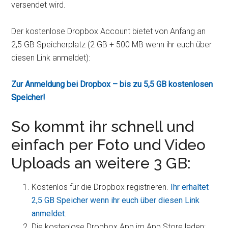
versendet wird.
Der kostenlose Dropbox Account bietet von Anfang an
2,5 GB Speicherplatz (2 GB + 500 MB wenn ihr euch über
diesen Link anmeldet):
Zur Anmeldung bei Dropbox – bis zu 5,5 GB kostenlosen
Speicher!
So kommt ihr schnell und
einfach per Foto und Video
Uploads an weitere 3 GB:
Kostenlos für die Dropbox registrieren.
Ihr erhaltet
2,5 GB Speicher wenn ihr euch über diesen Link
anmeldet
.
Die kostenlose Dropbox App im App Store laden: