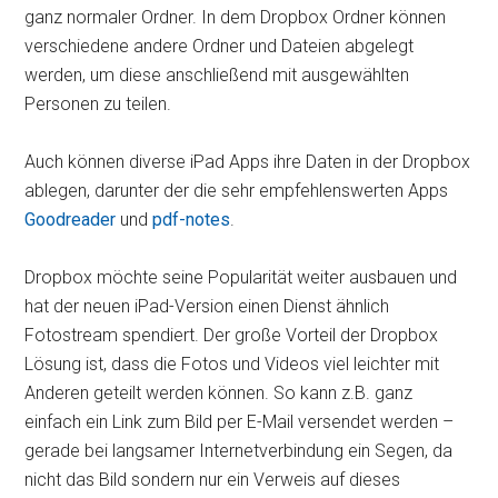
ganz normaler Ordner. In dem Dropbox Ordner können
verschiedene andere Ordner und Dateien abgelegt
werden, um diese anschließend mit ausgewählten
Personen zu teilen.
Auch können diverse iPad Apps ihre Daten in der Dropbox
ablegen, darunter der die sehr empfehlenswerten Apps
Goodreader
und
pdf-notes
.
Dropbox möchte seine Popularität weiter ausbauen und
hat der neuen iPad-Version einen Dienst ähnlich
Fotostream spendiert. Der große Vorteil der Dropbox
Lösung ist, dass die Fotos und Videos viel leichter mit
Anderen geteilt werden können. So kann z.B. ganz
einfach ein Link zum Bild per E-Mail versendet werden –
gerade bei langsamer Internetverbindung ein Segen, da
nicht das Bild sondern nur ein Verweis auf dieses