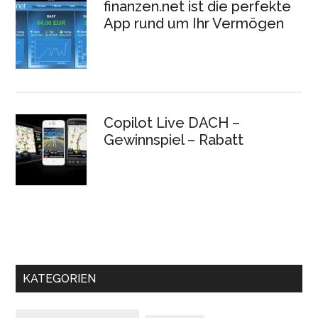
finanzen.net ist die perfekte
App rund um Ihr Vermögen
Copilot Live DACH –
Gewinnspiel – Rabatt
KATEGORIEN