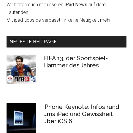
Wir halten euch mit unseren
iPad News
auf dem
Laufenden.
Mit ipad-tipps.de verpasst ihr keine Neuigkeit mehr.
NEUESTE BEITRÄGE
FIFA 13, der Sportspiel-
Hammer des Jahres
iPhone Keynote: Infos rund
ums iPad und Gewissheit
über iOS 6