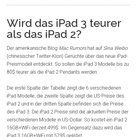
Wird das iPad 3 teurer
als das iPad 2?
Der amerikanische Blog
Mac Rumors
hat auf
Sina Weibo
(chinesischer Twitter-Klon) Gerüchte über das neue iPad-
Preismodell entdeckt. So sollen die iPad 3 Modelle bis zu
80$ teurer als die iPad 2 Pendants werden.
Die erste Spalte der Tabelle zeigt die 6 verschiedenen
iPad Modelle, die zweite Spalte zeigt die US-Preise des
iPad 2 und in der dritten Spalte befinden sich die Preise
des iPad 3. Die iPad 2 Preise sind die aktuellen Preise der
verschiedenen Modelle in US-Dollar. So kostet ein iPad 2
16GB+WiFi derzeit 499$. Im Gegensatz dazu wird das
iPad 3 16GB+WiFi mit 579$ gelistet.