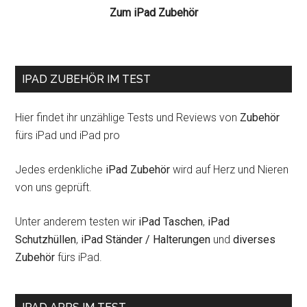
Zum iPad Zubehör
IPAD ZUBEHÖR IM TEST
Hier findet ihr unzählige Tests und Reviews von
Zubehör
fürs iPad und iPad pro
Jedes erdenkliche
iPad Zubehör
wird auf Herz und Nieren
von uns geprüft.
Unter anderem testen wir
iPad Taschen
,
iPad
Schutzhüllen
,
iPad Ständer / Halterungen
und
diverses
Zubehör
fürs iPad.