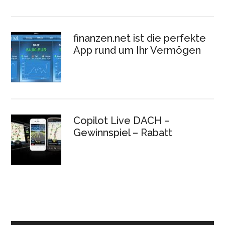
finanzen.net ist die perfekte
App rund um Ihr Vermögen
Copilot Live DACH –
Gewinnspiel – Rabatt