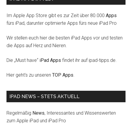
Im Apple App Store gibt es zur Zeit über 80.000
Apps
fürs iPad, darunter optimierte Apps fürs neue iPad Pro
Wir stellen euch hier die besten iPad Apps vor und testen
die Apps auf Herz und Nieren.
Die „Must have“
iPad Apps
findet ihr auf ipad-tipps.de.
Hier geht's zu unseren
TOP Apps
.
IPAD NEWS – STETS AKTUELL
Regelmäßig
News
, Interessantes und Wissenswerten
zum Apple iPad und iPad Pro