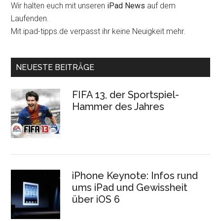
Wir halten euch mit unseren
iPad News
auf dem
Laufenden.
Mit ipad-tipps.de verpasst ihr keine Neuigkeit mehr.
NEUESTE BEITRÄGE
FIFA 13, der Sportspiel-
Hammer des Jahres
iPhone Keynote: Infos rund
ums iPad und Gewissheit
über iOS 6