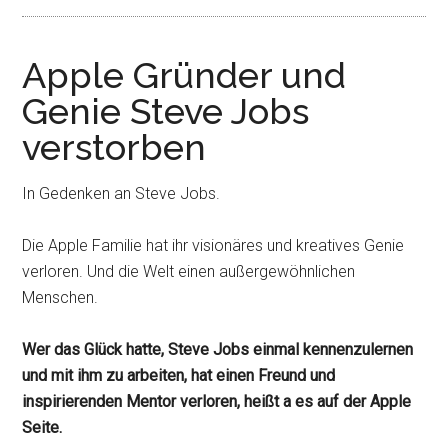
Apple Gründer und
Genie Steve Jobs
verstorben
In Gedenken an Steve Jobs.
Die Apple Familie hat ihr visionäres und kreatives Genie
verloren. Und die Welt einen außergewöhnlichen
Menschen.
Wer das Glück hatte, Steve Jobs einmal kennenzulernen
und mit ihm zu arbeiten, hat einen Freund und
inspirierenden Mentor verloren, heißt a es auf der Apple
Seite.