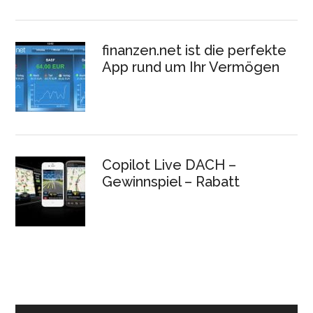
finanzen.net ist die perfekte
App rund um Ihr Vermögen
Copilot Live DACH –
Gewinnspiel – Rabatt