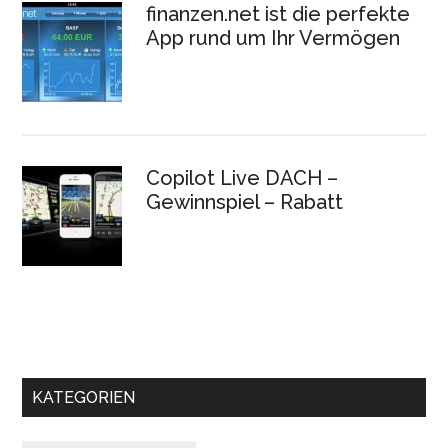
finanzen.net ist die perfekte
App rund um Ihr Vermögen
Copilot Live DACH –
Gewinnspiel – Rabatt
KATEGORIEN