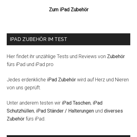
Zum iPad Zubehör
IPAD ZUBEHÖR IM TEST
Hier findet ihr unzählige Tests und Reviews von
Zubehör
fürs iPad und iPad pro
Jedes erdenkliche
iPad Zubehör
wird auf Herz und Nieren
von uns geprüft.
Unter anderem testen wir
iPad Taschen
,
iPad
Schutzhüllen
,
iPad Ständer / Halterungen
und
diverses
Zubehör
fürs iPad.