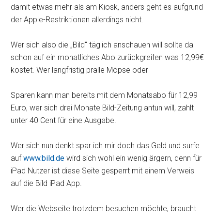
damit etwas mehr als am Kiosk, anders geht es aufgrund
der Apple-Restriktionen allerdings nicht.
Wer sich also die „Bild“ täglich anschauen will sollte da
schon auf ein monatliches Abo zurückgreifen was 12,99€
kostet. Wer langfristig pralle Möpse oder
Sparen kann man bereits mit dem Monatsabo für 12,99
Euro, wer sich drei Monate Bild-Zeitung antun will, zahlt
unter 40 Cent für eine Ausgabe.
Wer sich nun denkt spar ich mir doch das Geld und surfe
auf
www.bild.de
wird sich wohl ein wenig ärgern, denn für
iPad Nutzer ist diese Seite gesperrt mit einem Verweis
auf die Bild iPad App.
Wer die Webseite trotzdem besuchen möchte, braucht