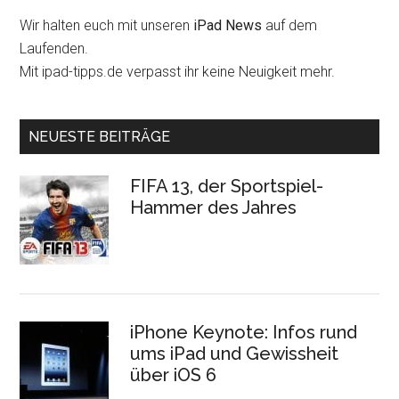
Wir halten euch mit unseren
iPad News
auf dem
Laufenden.
Mit ipad-tipps.de verpasst ihr keine Neuigkeit mehr.
NEUESTE BEITRÄGE
FIFA 13, der Sportspiel-
Hammer des Jahres
iPhone Keynote: Infos rund
ums iPad und Gewissheit
über iOS 6