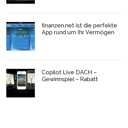
finanzen.net ist die perfekte
App rund um Ihr Vermögen
Copilot Live DACH –
Gewinnspiel – Rabatt