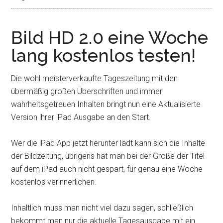
Bild HD 2.0 eine Woche
lang kostenlos testen!
Die wohl meisterverkaufte Tageszeitung mit den
übermäßig großen Überschriften und immer
wahrheitsgetreuen Inhalten bringt nun eine Aktualisierte
Version ihrer iPad Ausgabe an den Start.
Wer die iPad App jetzt herunter lädt kann sich die Inhalte
der Bildzeitung, übrigens hat man bei der Größe der Titel
auf dem iPad auch nicht gespart, für genau eine Woche
kostenlos verinnerlichen.
Inhaltlich muss man nicht viel dazu sagen, schließlich
bekommt man nur die aktuelle Tagesausgabe mit ein