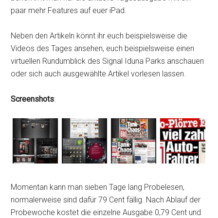
paar mehr Features auf euer iPad.
Neben den Artikeln könnt ihr euch beispielsweise die
Videos des Tages ansehen, euch beispielsweise einen
virtuellen Rundumblick des Signal Iduna Parks anschauen
oder sich auch ausgewählte Artikel vorlesen lassen.
Screenshots
:
Momentan kann man sieben Tage lang Probelesen,
normalerweise sind dafür 79 Cent fällig. Nach Ablauf der
Probewoche kostet die einzelne Ausgabe 0,79 Cent und