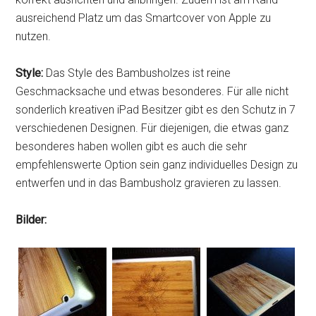
ausreichend Platz um das Smartcover von Apple zu
nutzen.
Style:
Das Style des Bambusholzes ist reine
Geschmacksache und etwas besonderes. Für alle nicht
sonderlich kreativen iPad Besitzer gibt es den Schutz in 7
verschiedenen Designen. Für diejenigen, die etwas ganz
besonderes haben wollen gibt es auch die sehr
empfehlenswerte Option sein ganz individuelles Design zu
entwerfen und in das Bambusholz gravieren zu lassen.
Bilder: