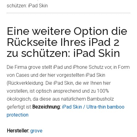
schützen: iPad Skin
Eine weitere Option die
Rückseite Ihres iPad 2
zu schützen: iPad Skin
Die Firma grove stellt iPad und iPhone Schutz vor, in Form
von Cases und der hier vorgestellten iPad Skin
(Rückverkleidung. Die iPad Skin, die wir Ihnen hier
vorstellen, ist optisch ansprechend und zu 100%
ökologisch, da diese aus natürlichem Bambusholz
gefertigt ist.
Bezeichnung:
iPad Skin / Ultra-thin bamboo
protection
Hersteller:
grove