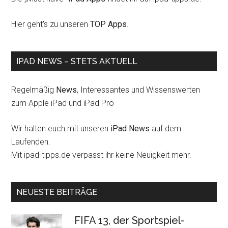
Hier geht's zu unseren
TOP Apps
.
IPAD NEWS – STETS AKTUELL
Regelmäßig
News
, Interessantes und Wissenswerten
zum Apple iPad und iPad Pro
Wir halten euch mit unseren
iPad News
auf dem
Laufenden.
Mit ipad-tipps.de verpasst ihr keine Neuigkeit mehr.
NEUESTE BEITRÄGE
FIFA 13, der Sportspiel-