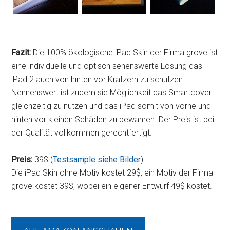
Fazit:
Die 100% ökologische iPad Skin der Firma grove ist
eine individuelle und optisch sehenswerte Lösung das
iPad 2 auch von hinten vor Kratzern zu schützen.
Nennenswert ist zudem sie Möglichkeit das Smartcover
gleichzeitig zu nutzen und das iPad somit von vorne und
hinten vor kleinen Schäden zu bewahren. Der Preis ist bei
der Qualität vollkommen gerechtfertigt.
Preis:
39$ (
Testsample siehe Bilder
)
Die iPad Skin ohne Motiv kostet 29$, ein Motiv der Firma
grove kostet 39$, wobei ein eigener Entwurf 49$ kostet.