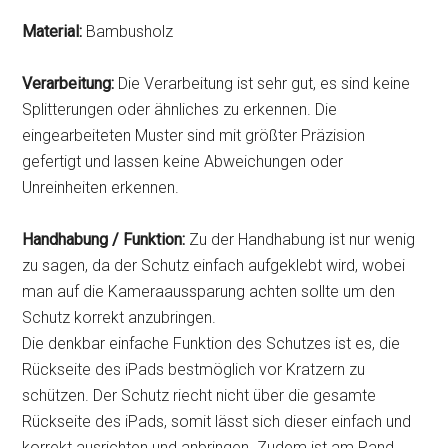
Material:
Bambusholz
Verarbeitung:
Die Verarbeitung ist sehr gut, es sind keine
Splitterungen oder ähnliches zu erkennen. Die
eingearbeiteten Muster sind mit größter Präzision
gefertigt und lassen keine Abweichungen oder
Unreinheiten erkennen.
Handhabung / Funktion:
Zu der Handhabung ist nur wenig
zu sagen, da der Schutz einfach aufgeklebt wird, wobei
man auf die Kameraaussparung achten sollte um den
Schutz korrekt anzubringen.
Die denkbar einfache Funktion des Schutzes ist es, die
Rückseite des iPads bestmöglich vor Kratzern zu
schützen. Der Schutz riecht nicht über die gesamte
Rückseite des iPads, somit lässt sich dieser einfach und
korrekt ausrichten und anbringen. Zudem ist am Rand