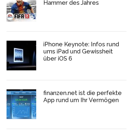
Hammer des Jahres
iPhone Keynote: Infos rund
ums iPad und Gewissheit
über iOS 6
finanzen.net ist die perfekte
App rund um Ihr Vermögen