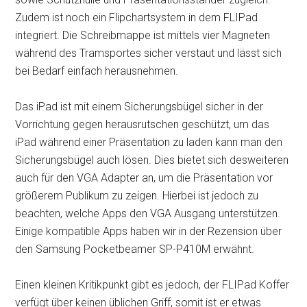
Zudem ist noch ein Flipchartsystem in dem FLIPad
integriert. Die Schreibmappe ist mittels vier Magneten
während des Tramsportes sicher verstaut und lässt sich
bei Bedarf einfach herausnehmen.
Das iPad ist mit einem Sicherungsbügel sicher in der
Vorrichtung gegen herausrutschen geschützt, um das
iPad während einer Präsentation zu laden kann man den
Sicherungsbügel auch lösen. Dies bietet sich desweiteren
auch für den VGA Adapter an, um die Präsentation vor
größerem Publikum zu zeigen. Hierbei ist jedoch zu
beachten, welche Apps den VGA Ausgang unterstützen.
Einige kompatible Apps haben wir in der Rezension über
den Samsung Pocketbeamer SP-P410M erwähnt.
Einen kleinen Kritikpunkt gibt es jedoch, der FLIPad Koffer
verfügt über keinen üblichen Griff, somit ist er etwas