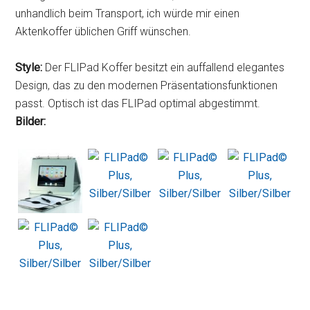
unhandlich beim Transport, ich würde mir einen
Aktenkoffer üblichen Griff wünschen.
Style:
Der FLIPad Koffer besitzt ein auffallend elegantes
Design, das zu den modernen Präsentationsfunktionen
passt. Optisch ist das FLIPad optimal abgestimmt.
Bilder: