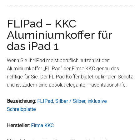
FLIPad – KKC
Aluminiumkoffer für
das iPad 1
Wenn Sie Ihr iPad meist beruflich nutzen ist der
Aluminiumkoffer „FLIPad“ der Firma KKC genau das
richtige für Sie. Der FLIPad Koffer bietet optimalen Schutz
und ist zudem eine absolut elegante Präsentationshilfe.
Bezeichnung:
FLIPad, Silber / Silber, inklusive
Schreibplatte
Hersteller:
Firma KKC