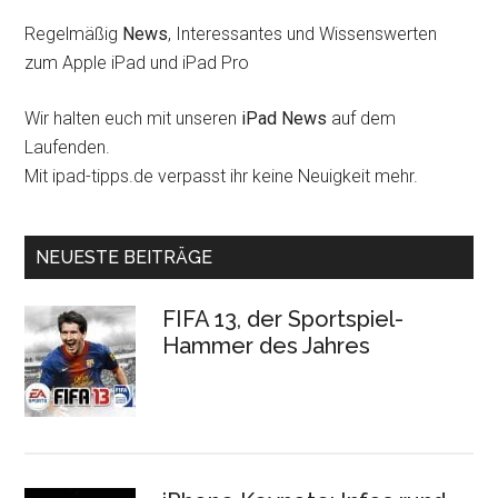
Regelmäßig
News
, Interessantes und Wissenswerten
zum Apple iPad und iPad Pro
Wir halten euch mit unseren
iPad News
auf dem
Laufenden.
Mit ipad-tipps.de verpasst ihr keine Neuigkeit mehr.
NEUESTE BEITRÄGE
FIFA 13, der Sportspiel-
Hammer des Jahres