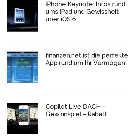
iPhone Keynote: Infos rund
ums iPad und Gewissheit
über iOS 6
finanzen.net ist die perfekte
App rund um Ihr Vermögen
Copilot Live DACH –
Gewinnspiel – Rabatt