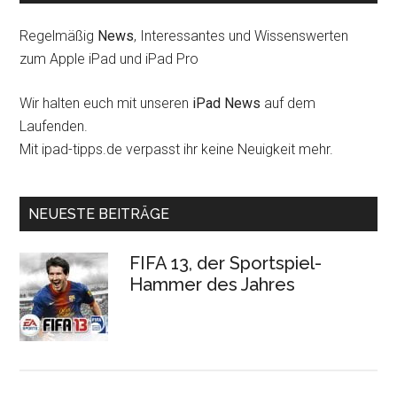
Regelmäßig
News
, Interessantes und Wissenswerten
zum Apple iPad und iPad Pro
Wir halten euch mit unseren
iPad News
auf dem
Laufenden.
Mit ipad-tipps.de verpasst ihr keine Neuigkeit mehr.
NEUESTE BEITRÄGE
FIFA 13, der Sportspiel-
Hammer des Jahres