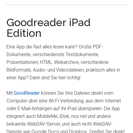
Goodreader iPad
Edition
Eine App die fast alles lesen kann? Große PDF-
Dokumente, verschiedenste Textdokumente,
Präsentationen, HTML, Webarchive, verschiedene
Bildformate, Audio- und Videodateien, praktisch alles in
einer App? Dann sind Sie hier richtig!
Mit
GoodReader
können Sie Ihre Dateien direkt vom
Computer über eine Wi-Fi-Verbindung, aus dem Internet
oder E-Mail-Anhängen auf Ihr iPad überspielen. Die App
integriert auch MobileMe, iDisk, nox.net und andere
bekannte WebDAV-Server, und auch nicht WebDAV-
Dienste wie Google Docs und Dropbox. Greifen Sie direkt