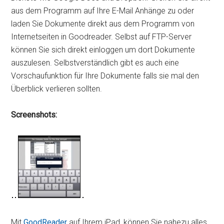
aus dem Programm auf Ihre E-Mail Anhänge zu oder
laden Sie Dokumente direkt aus dem Programm von
Internetseiten in Goodreader. Selbst auf FTP-Server
können Sie sich direkt einloggen um dort Dokumente
auszulesen. Selbstverständlich gibt es auch eine
Vorschaufunktion für Ihre Dokumente falls sie mal den
Überblick verlieren sollten.
Screenshots:
Mit
GoodReader
auf Ihrem iPad, können Sie nahezu alles