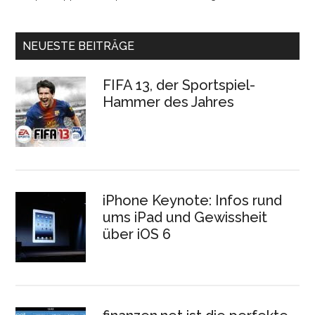
NEUESTE BEITRÄGE
FIFA 13, der Sportspiel-
Hammer des Jahres
iPhone Keynote: Infos rund
ums iPad und Gewissheit
über iOS 6