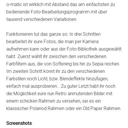
o-matic ist wirklich mit Abstand das am einfachsten zu
bedienende Foto-Bearbeitungsprogramm mit über
tausend verschiedenen Variationen.
Funktionieren tut das ganze so: In drei Schritten
bearbeitet ihr eure Fotos, die man per Kamera
aufnehmen kann oder aus der Foto-Bibliothek ausgewählt
habt. Zuerst wählt ihr zwischen den verschiedenen
Farbfiltern aus, die von Softening bis hin zu Sepia reichen.
Im zweiten Schritt könnt ihr zu den verschiedenen
Farbstilen noch Licht, bzw. Blendeffekte hinzufügen,
einfach mal ausprobieren… Zu guter Letzt habt ihr noch
die Möglichkeit eure nun Retro anmutenden Bilder mit
einem schicken Rahmen zu versehen, sei es ein
klassischer Polariod Rahmen oder ein Old Paper Rahmen.
Screenshots
: