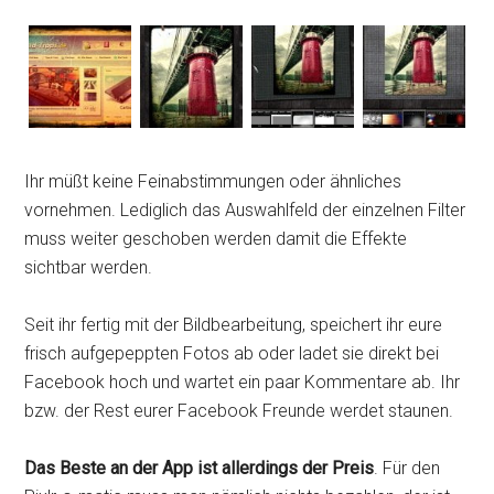
Ihr müßt keine Feinabstimmungen oder ähnliches
vornehmen. Lediglich das Auswahlfeld der einzelnen Filter
muss weiter geschoben werden damit die Effekte
sichtbar werden.
Seit ihr fertig mit der Bildbearbeitung, speichert ihr eure
frisch aufgepeppten Fotos ab oder ladet sie direkt bei
Facebook hoch und wartet ein paar Kommentare ab. Ihr
bzw. der Rest eurer Facebook Freunde werdet staunen.
Das Beste an der App ist allerdings der Preis
. Für den