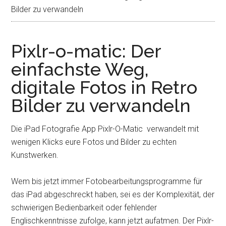
Bilder zu verwandeln
Pixlr-o-matic: Der
einfachste Weg,
digitale Fotos in Retro
Bilder zu verwandeln
Die iPad Fotografie App Pixlr-O-Matic verwandelt mit
wenigen Klicks eure Fotos und Bilder zu echten
Kunstwerken.
Wem bis jetzt immer Fotobearbeitungsprogramme für
das iPad abgeschreckt haben, sei es der Komplexität, der
schwierigen Bedienbarkeit oder fehlender
Englischkenntnisse zufolge, kann jetzt aufatmen. Der Pixlr-