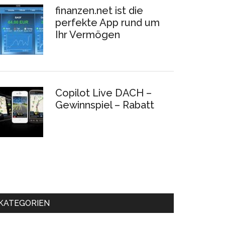
finanzen.net ist die
perfekte App rund um
Ihr Vermögen
Copilot Live DACH –
Gewinnspiel – Rabatt
KATEGORIEN