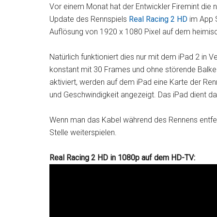
Vor einem Monat hat der Entwickler Firemint die 
Update des Rennspiels
Real Racing 2 HD
im App S
Auflösung von 1920 x 1080 Pixel auf dem heimis
Natürlich funktioniert dies nur mit dem iPad 2 in 
konstant mit 30 Frames und ohne störende Bal
aktiviert, werden auf dem iPad eine Karte der Ren
und Geschwindigkeit angezeigt. Das iPad dient da
Wenn man das Kabel während des Rennens entfernt
Stelle weiterspielen.
Real Racing 2 HD in 1080p auf dem HD-TV: