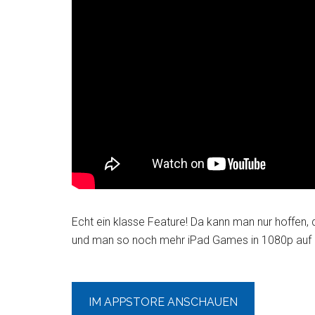
Echt ein klasse Feature! Da kann man nur hoffen,
und man so noch mehr iPad Games in 1080p auf d
IM APPSTORE ANSCHAUEN