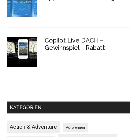
Copilot Live DACH –
Gewinnspiel – Rabatt
KATEGORIEN
Action & Adventure
Autorennen