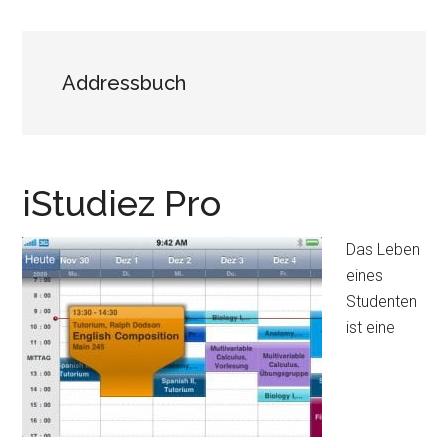
Addressbuch
iStudiez Pro
Das Leben
eines
Studenten
ist eine