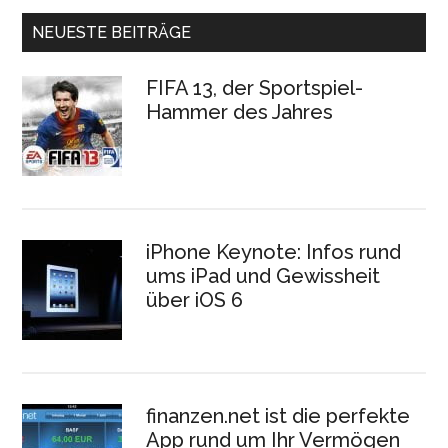
NEUESTE BEITRÄGE
FIFA 13, der Sportspiel-
Hammer des Jahres
iPhone Keynote: Infos rund
ums iPad und Gewissheit
über iOS 6
finanzen.net ist die perfekte
App rund um Ihr Vermögen