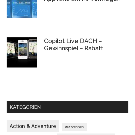
Copilot Live DACH –
Gewinnspiel – Rabatt
KATEGORIEN
Action & Adventure
Autorennen