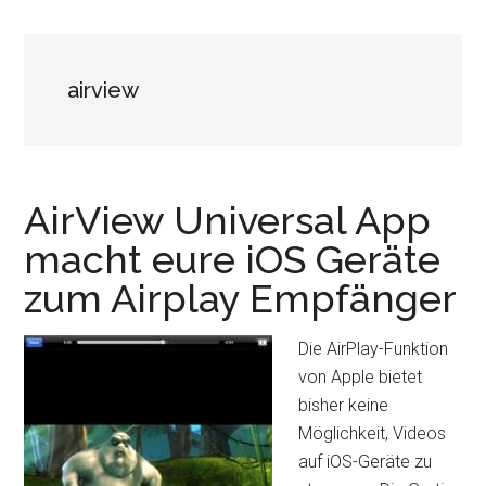
airview
AirView Universal App
macht eure iOS Geräte
zum Airplay Empfänger
Die AirPlay-Funktion
von Apple bietet
bisher keine
Möglichkeit, Videos
auf iOS-Geräte zu