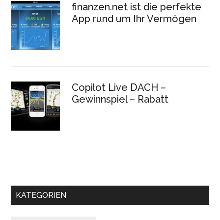
finanzen.net ist die perfekte
App rund um Ihr Vermögen
Copilot Live DACH –
Gewinnspiel – Rabatt
KATEGORIEN