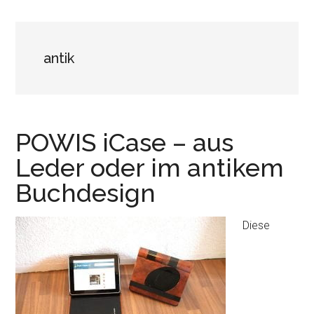
antik
POWIS iCase – aus
Leder oder im antikem
Buchdesign
Diese