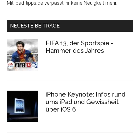
Mit ipad-tipps.de verpasst ihr keine Neuigkeit mehr.
NEUESTE BEITRÄGE
FIFA 13, der Sportspiel-
Hammer des Jahres
iPhone Keynote: Infos rund
ums iPad und Gewissheit
über iOS 6