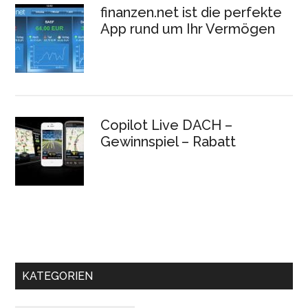
finanzen.net ist die perfekte
App rund um Ihr Vermögen
Copilot Live DACH –
Gewinnspiel – Rabatt
KATEGORIEN