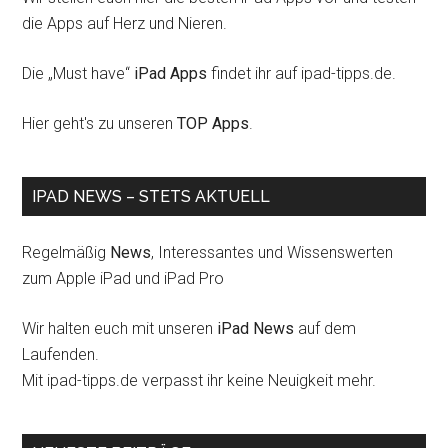
die Apps auf Herz und Nieren.
Die „Must have“
iPad Apps
findet ihr auf ipad-tipps.de.
Hier geht's zu unseren
TOP Apps
.
IPAD NEWS – STETS AKTUELL
Regelmäßig
News
, Interessantes und Wissenswerten
zum Apple iPad und iPad Pro
Wir halten euch mit unseren
iPad News
auf dem
Laufenden.
Mit ipad-tipps.de verpasst ihr keine Neuigkeit mehr.