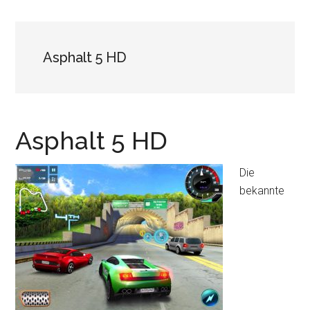
Asphalt 5 HD
Asphalt 5 HD
Die
bekannte