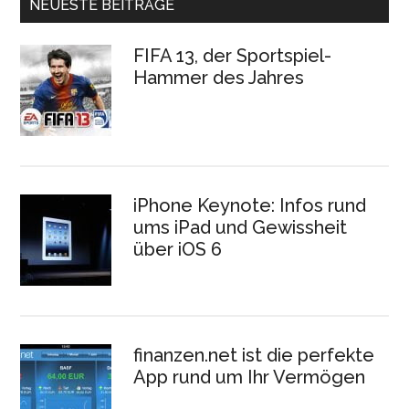
NEUESTE BEITRÄGE
FIFA 13, der Sportspiel-
Hammer des Jahres
iPhone Keynote: Infos rund
ums iPad und Gewissheit
über iOS 6
finanzen.net ist die perfekte
App rund um Ihr Vermögen