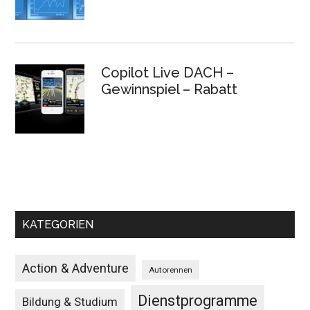
Copilot Live DACH –
Gewinnspiel – Rabatt
KATEGORIEN
Action & Adventure
Autorennen
Dienstprogramme
Bildung & Studium