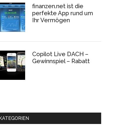
finanzen.net ist die
perfekte App rund um
Ihr Vermögen
Copilot Live DACH –
Gewinnspiel – Rabatt
KATEGORIEN