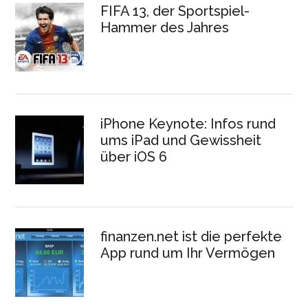
FIFA 13, der Sportspiel-
Hammer des Jahres
iPhone Keynote: Infos rund
ums iPad und Gewissheit
über iOS 6
finanzen.net ist die perfekte
App rund um Ihr Vermögen