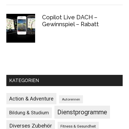
Copilot Live DACH –
Gewinnspiel – Rabatt
KATEGORIEN
Action & Adventure
Autorennen
Dienstprogramme
Bildung & Studium
Diverses Zubehör
Fitness & Gesundheit