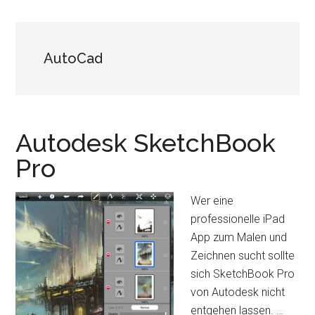
AutoCad
Autodesk SketchBook
Pro
Wer eine
professionelle iPad
App zum Malen und
Zeichnen sucht sollte
sich SketchBook Pro
von Autodesk nicht
entgehen lassen. …