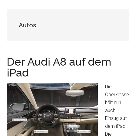
Autos
Der Audi A8 auf dem
iPad
Die
Oberklasse
hält nun
auch
Einzug auf
dem iPad.
Die