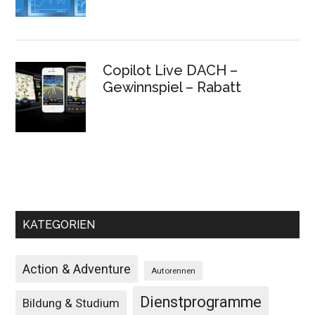
Copilot Live DACH –
Gewinnspiel – Rabatt
KATEGORIEN
Action & Adventure
Autorennen
Dienstprogramme
Bildung & Studium