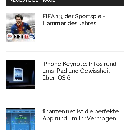
NEUESTE BEITRÄGE
FIFA 13, der Sportspiel-
Hammer des Jahres
iPhone Keynote: Infos rund
ums iPad und Gewissheit
über iOS 6
finanzen.net ist die perfekte
App rund um Ihr Vermögen