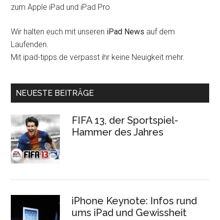
zum Apple iPad und iPad Pro
Wir halten euch mit unseren
iPad News
auf dem
Laufenden.
Mit ipad-tipps.de verpasst ihr keine Neuigkeit mehr.
NEUESTE BEITRÄGE
FIFA 13, der Sportspiel-
Hammer des Jahres
iPhone Keynote: Infos rund
ums iPad und Gewissheit