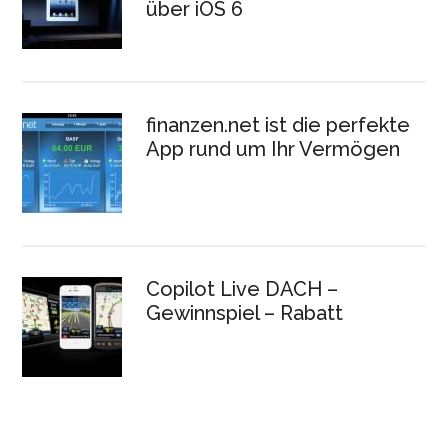
über iOS 6
finanzen.net ist die perfekte
App rund um Ihr Vermögen
Copilot Live DACH –
Gewinnspiel – Rabatt