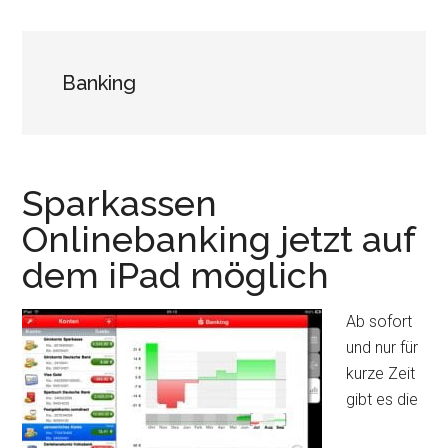
Banking
Sparkassen
Onlinebanking jetzt auf
dem iPad möglich
Ab sofort
und nur für
kurze Zeit
gibt es die