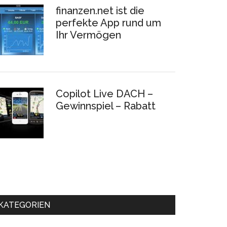
finanzen.net ist die
perfekte App rund um
Ihr Vermögen
Copilot Live DACH –
Gewinnspiel – Rabatt
KATEGORIEN