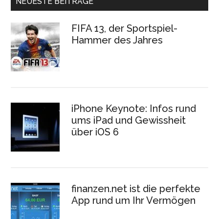
NEUESTE BEITRÄGE
FIFA 13, der Sportspiel-
Hammer des Jahres
iPhone Keynote: Infos rund
ums iPad und Gewissheit
über iOS 6
finanzen.net ist die perfekte
App rund um Ihr Vermögen