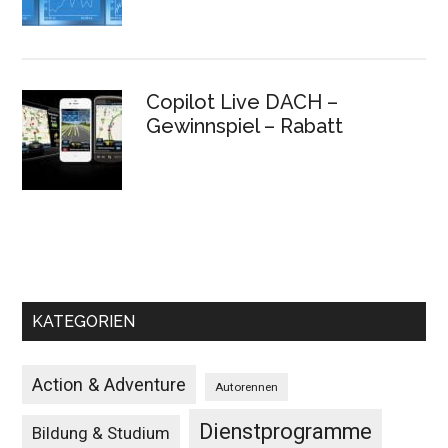
Copilot Live DACH –
Gewinnspiel – Rabatt
KATEGORIEN
Action & Adventure
Autorennen
Dienstprogramme
Bildung & Studium