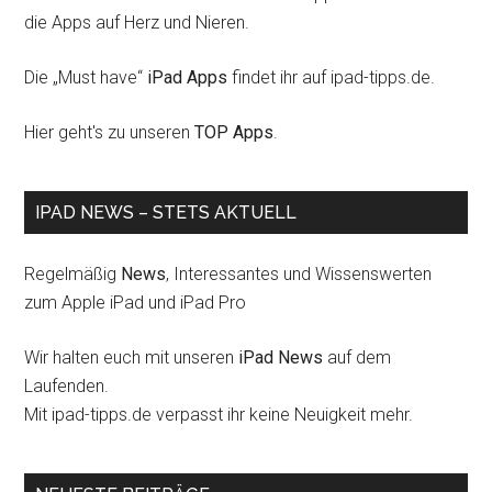
die Apps auf Herz und Nieren.
Die „Must have“
iPad Apps
findet ihr auf ipad-tipps.de.
Hier geht's zu unseren
TOP Apps
.
IPAD NEWS – STETS AKTUELL
Regelmäßig
News
, Interessantes und Wissenswerten
zum Apple iPad und iPad Pro
Wir halten euch mit unseren
iPad News
auf dem
Laufenden.
Mit ipad-tipps.de verpasst ihr keine Neuigkeit mehr.