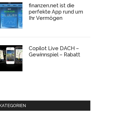
finanzen.net ist die
perfekte App rund um
Ihr Vermögen
Copilot Live DACH –
Gewinnspiel – Rabatt
KATEGORIEN