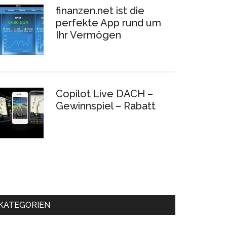
finanzen.net ist die
perfekte App rund um
Ihr Vermögen
Copilot Live DACH –
Gewinnspiel – Rabatt
KATEGORIEN