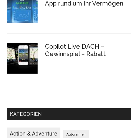
App rund um Ihr Vermögen
Copilot Live DACH –
Gewinnspiel – Rabatt
KATEGORIEN
Action & Adventure
Autorennen