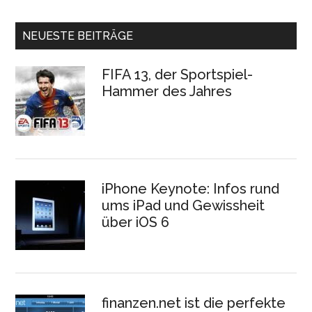
NEUESTE BEITRÄGE
FIFA 13, der Sportspiel-
Hammer des Jahres
iPhone Keynote: Infos rund
ums iPad und Gewissheit
über iOS 6
finanzen.net ist die perfekte