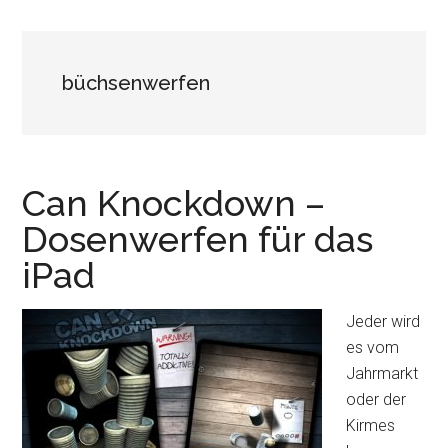
büchsenwerfen
Can Knockdown –
Dosenwerfen für das
iPad
Jeder wird
es vom
Jahrmarkt
oder der
Kirmes