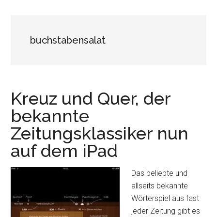
buchstabensalat
Kreuz und Quer, der
bekannte
Zeitungsklassiker nun
auf dem iPad
Das beliebte und
allseits bekannte
Wörterspiel aus fast
jeder Zeitung gibt es