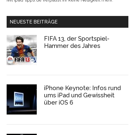
NEUESTE BEITRÄGE
FIFA 13, der Sportspiel-
Hammer des Jahres
iPhone Keynote: Infos rund
ums iPad und Gewissheit
über iOS 6