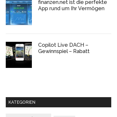
finanzen.net ist die perfekte
App rund um Ihr Vermögen
Copilot Live DACH –
Gewinnspiel – Rabatt
KATEGORIEN