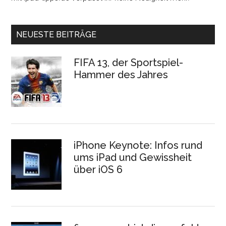
NEUESTE BEITRÄGE
FIFA 13, der Sportspiel-
Hammer des Jahres
iPhone Keynote: Infos rund
ums iPad und Gewissheit
über iOS 6