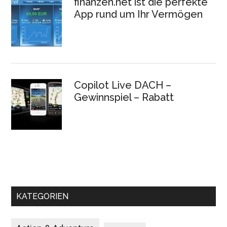
finanzen.net ist die perfekte
App rund um Ihr Vermögen
Copilot Live DACH –
Gewinnspiel – Rabatt
KATEGORIEN