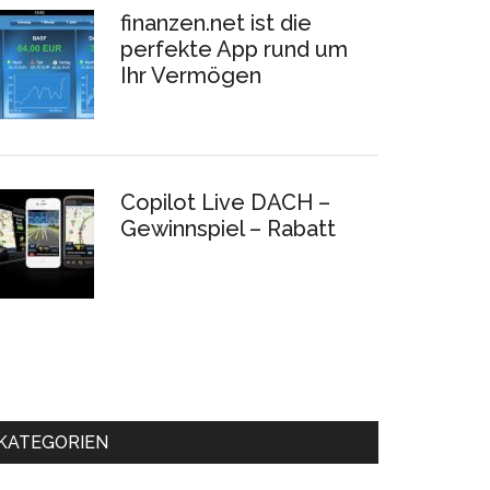
finanzen.net ist die
perfekte App rund um
Ihr Vermögen
Copilot Live DACH –
Gewinnspiel – Rabatt
KATEGORIEN