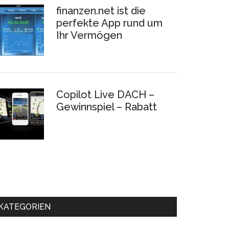
finanzen.net ist die
perfekte App rund um
Ihr Vermögen
Copilot Live DACH –
Gewinnspiel – Rabatt
KATEGORIEN