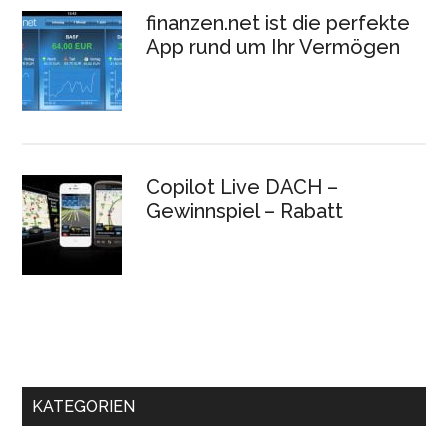
finanzen.net ist die perfekte
App rund um Ihr Vermögen
Copilot Live DACH –
Gewinnspiel – Rabatt
KATEGORIEN