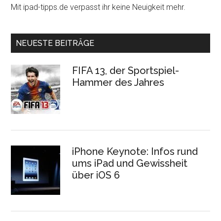
Mit ipad-tipps.de verpasst ihr keine Neuigkeit mehr.
NEUESTE BEITRÄGE
FIFA 13, der Sportspiel-
Hammer des Jahres
iPhone Keynote: Infos rund
ums iPad und Gewissheit
über iOS 6