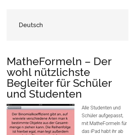
Deutsch
MatheFormeln – Der
wohl nützlichste
Begleiter für Schüler
und Studenten
Alle Studenten und
Schüler aufgepasst,
mit MatheFormeln für
das iPad habt ihr ab