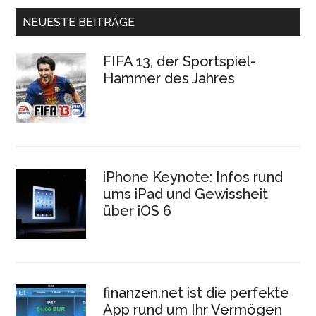
NEUESTE BEITRÄGE
FIFA 13, der Sportspiel-
Hammer des Jahres
iPhone Keynote: Infos rund
ums iPad und Gewissheit
über iOS 6
finanzen.net ist die perfekte
App rund um Ihr Vermögen