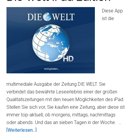
Diese App
ist die
multimediale Ausgabe der Zeitung DIE WELT. Sie
verbindet das bewährte Leseerlebnis einer der großen
Qualitätszeitungen mit den neuen Möglichkeiten des iPad.
Stellen Sie sich vor, Sie kaufen eine Zeitung, aber diese ist
immer top-aktuell, ob morgens, mittags, nachmittags
oder abends. Und das an sieben Tagen in der Woche. …
ÜberDie
[Weiterlesen...]