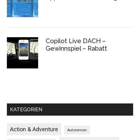
Copilot Live DACH –
Gewinnspiel – Rabatt
KATEGORIEN
Action & Adventure
Autorennen