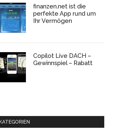
finanzen.net ist die
perfekte App rund um
Ihr Vermögen
Copilot Live DACH –
Gewinnspiel – Rabatt
KATEGORIEN