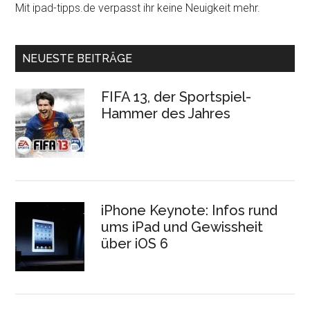
Mit ipad-tipps.de verpasst ihr keine Neuigkeit mehr.
NEUESTE BEITRÄGE
FIFA 13, der Sportspiel-
Hammer des Jahres
iPhone Keynote: Infos rund
ums iPad und Gewissheit
über iOS 6