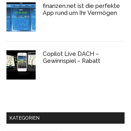
finanzen.net ist die perfekte
App rund um Ihr Vermögen
Copilot Live DACH –
Gewinnspiel – Rabatt
KATEGORIEN