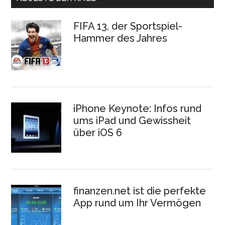
FIFA 13, der Sportspiel-
Hammer des Jahres
iPhone Keynote: Infos rund
ums iPad und Gewissheit
über iOS 6
finanzen.net ist die perfekte
App rund um Ihr Vermögen