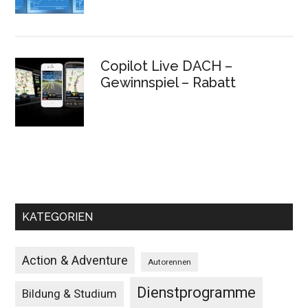
Copilot Live DACH –
Gewinnspiel – Rabatt
KATEGORIEN
Action & Adventure
Autorennen
Dienstprogramme
Bildung & Studium