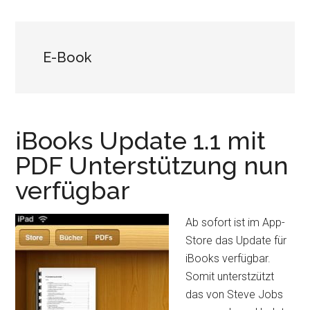
E-Book
iBooks Update 1.1 mit
PDF Unterstützung nun
verfügbar
Ab sofort ist im App-
Store das Update für
iBooks verfügbar.
Somit unterstzützt
das von Steve Jobs