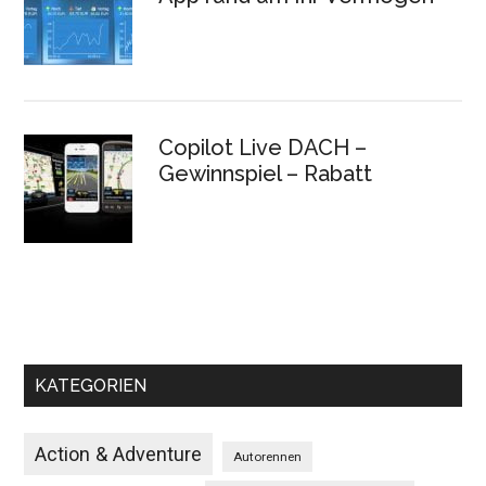
Copilot Live DACH –
Gewinnspiel – Rabatt
KATEGORIEN
Action & Adventure
Autorennen