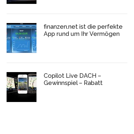
finanzen.net ist die perfekte
App rund um Ihr Vermögen
Copilot Live DACH –
Gewinnspiel – Rabatt