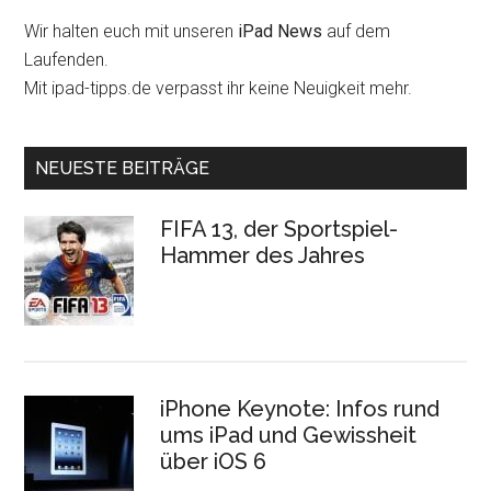
Wir halten euch mit unseren
iPad News
auf dem
Laufenden.
Mit ipad-tipps.de verpasst ihr keine Neuigkeit mehr.
NEUESTE BEITRÄGE
FIFA 13, der Sportspiel-
Hammer des Jahres
iPhone Keynote: Infos rund
ums iPad und Gewissheit
über iOS 6