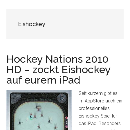
Eishockey
Hockey Nations 2010
HD – zockt Eishockey
auf eurem iPad
Seit kurzem gibt es
im AppStore auch ein
professionelles
Eishockey Spiel für
das iPad. Besonders