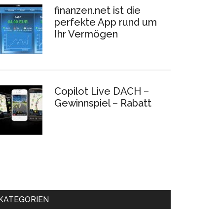
finanzen.net ist die
perfekte App rund um
Ihr Vermögen
Copilot Live DACH –
Gewinnspiel – Rabatt
KATEGORIEN