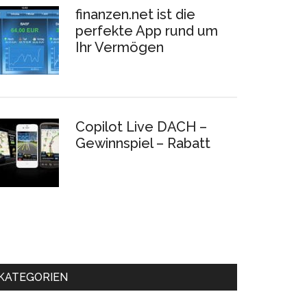
finanzen.net ist die
perfekte App rund um
Ihr Vermögen
Copilot Live DACH –
Gewinnspiel – Rabatt
KATEGORIEN