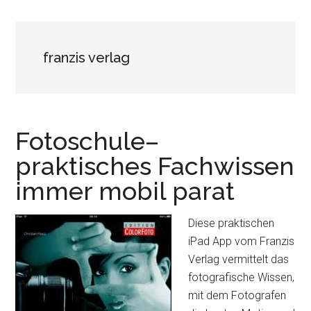
franzis verlag
Fotoschule–
praktisches Fachwissen
immer mobil parat
Diese praktischen
iPad App vom Franzis
Verlag vermittelt das
fotografische Wissen,
mit dem Fotografen