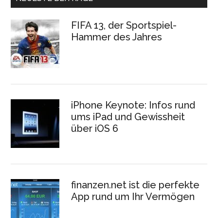
FIFA 13, der Sportspiel-
Hammer des Jahres
iPhone Keynote: Infos rund
ums iPad und Gewissheit
über iOS 6
finanzen.net ist die perfekte
App rund um Ihr Vermögen