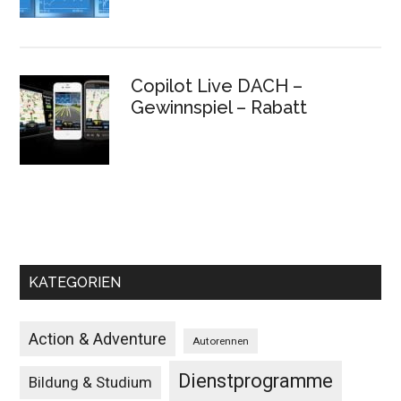
Copilot Live DACH –
Gewinnspiel – Rabatt
KATEGORIEN
Action & Adventure
Autorennen
Dienstprogramme
Bildung & Studium