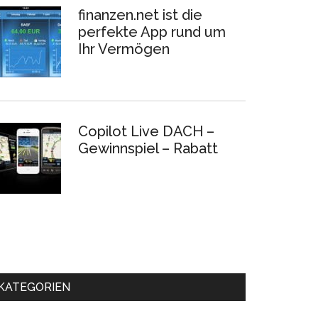
finanzen.net ist die
perfekte App rund um
Ihr Vermögen
Copilot Live DACH –
Gewinnspiel – Rabatt
KATEGORIEN