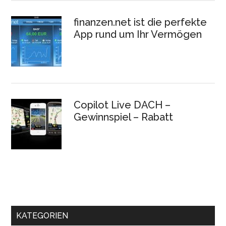
finanzen.net ist die perfekte
App rund um Ihr Vermögen
Copilot Live DACH –
Gewinnspiel – Rabatt
KATEGORIEN