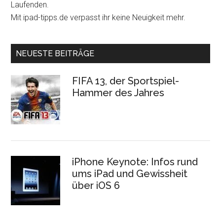
Laufenden.
Mit ipad-tipps.de verpasst ihr keine Neuigkeit mehr.
NEUESTE BEITRÄGE
FIFA 13, der Sportspiel-
Hammer des Jahres
iPhone Keynote: Infos rund
ums iPad und Gewissheit
über iOS 6