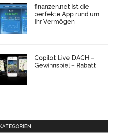
finanzen.net ist die
perfekte App rund um
Ihr Vermögen
Copilot Live DACH –
Gewinnspiel – Rabatt
KATEGORIEN