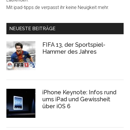
Mit ipad-tipps.de verpasst ihr keine Neuigkeit mehr.
NEUESTE BEITRÄGE
FIFA 13, der Sportspiel-
Hammer des Jahres
iPhone Keynote: Infos rund
ums iPad und Gewissheit
über iOS 6