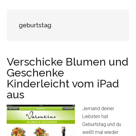
geburtstag
Verschicke Blumen und
Geschenke
Kinderleicht vom iPad
aus
Jemand deiner
Liebsten hat
Geburtstag und du
weißt mal wieder