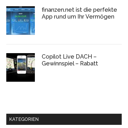
finanzen.net ist die perfekte
App rund um Ihr Vermögen
Copilot Live DACH –
Gewinnspiel – Rabatt
KATEGORIEN