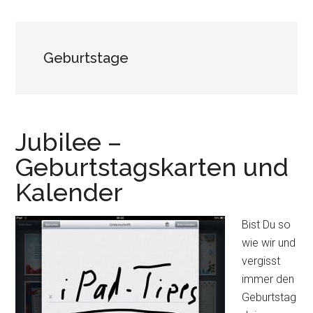
Geburtstage
Jubilee –
Geburtstagskarten und
Kalender
Bist Du so
wie wir und
vergisst
immer den
Geburtstag