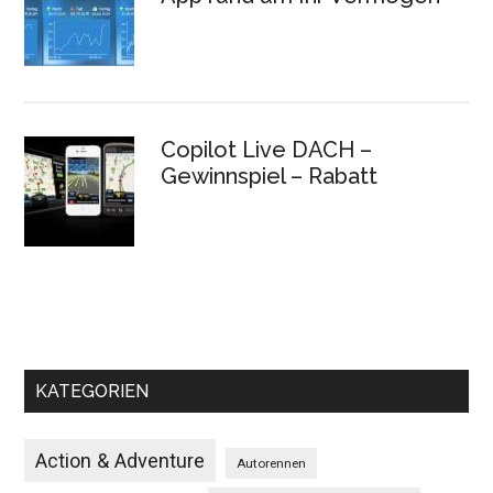
Copilot Live DACH –
Gewinnspiel – Rabatt
KATEGORIEN
Action & Adventure
Autorennen