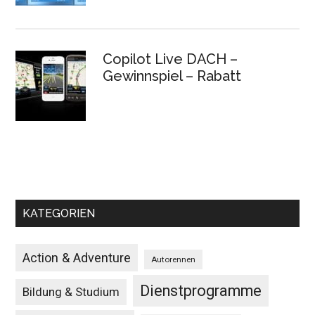
Copilot Live DACH –
Gewinnspiel – Rabatt
KATEGORIEN
Action & Adventure
Autorennen
Dienstprogramme
Bildung & Studium