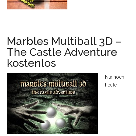
Marbles Multiball 3D –
The Castle Adventure
kostenlos
Nur noch
heute