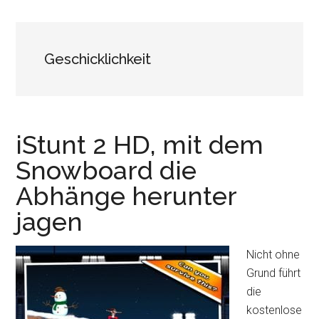
Geschicklichkeit
iStunt 2 HD, mit dem
Snowboard die
Abhänge herunter
jagen
Nicht ohne
Grund führt
die
kostenlose