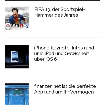
FIFA 13, der Sportspiel-
Hammer des Jahres
iPhone Keynote: Infos rund
ums iPad und Gewissheit
über iOS 6
finanzen.net ist die perfekte
App rund um Ihr Vermögen