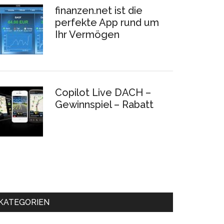
finanzen.net ist die
perfekte App rund um
Ihr Vermögen
Copilot Live DACH –
Gewinnspiel – Rabatt
KATEGORIEN