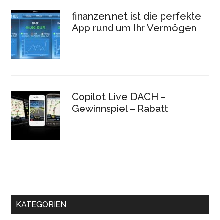
finanzen.net ist die perfekte
App rund um Ihr Vermögen
Copilot Live DACH –
Gewinnspiel – Rabatt
KATEGORIEN