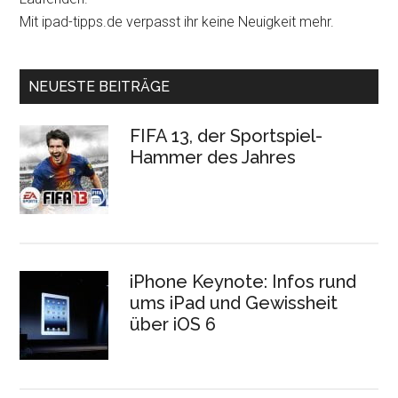
Mit ipad-tipps.de verpasst ihr keine Neuigkeit mehr.
NEUESTE BEITRÄGE
FIFA 13, der Sportspiel-
Hammer des Jahres
iPhone Keynote: Infos rund
ums iPad und Gewissheit
über iOS 6