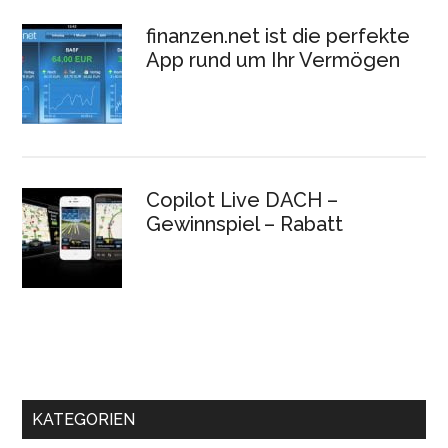
finanzen.net ist die perfekte
App rund um Ihr Vermögen
Copilot Live DACH –
Gewinnspiel – Rabatt
KATEGORIEN