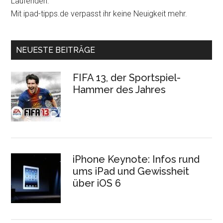
Laufenden.
Mit ipad-tipps.de verpasst ihr keine Neuigkeit mehr.
NEUESTE BEITRÄGE
FIFA 13, der Sportspiel-
Hammer des Jahres
iPhone Keynote: Infos rund
ums iPad und Gewissheit
über iOS 6