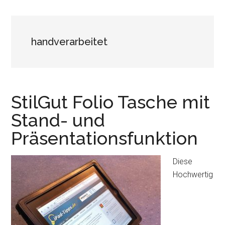
handverarbeitet
StilGut Folio Tasche mit
Stand- und
Präsentationsfunktion
Diese
Hochwertig